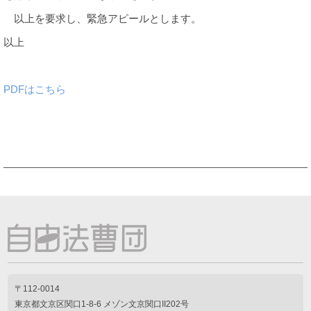
以上を要求し、緊急アピールとします。
以上
PDFはこちら
〒112-0014
東京都文京区関口1-8-6 メゾン文京関口II202号