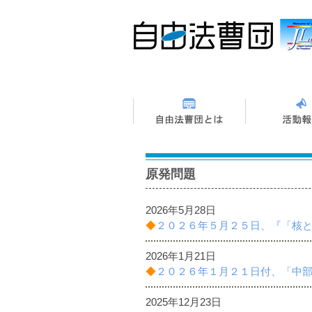
原発問題
2026年5月28日
◆
２０２６年５月２５日、『「核
2026年1月21日
◆
２０２６年１月２１日付、「中
2025年12月23日