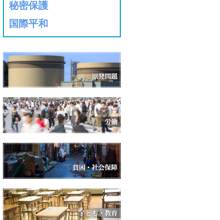
秘密保護
国際平和