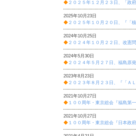
◆
２０２５年１２月２３日、「政
2025年10月23日
◆
２０２５年１０月２０日、『「
2024年10月25日
◆
２０２４年１０月２２日、改憲問
2024年5月30日
◆
２０２４年５月２７日、福島原
2023年8月23日
◆
２０２３年８月２３日、『「Ａ
2021年10月27日
◆
１００周年・東京総会『福島第
2021年10月27日
◆
１００周年・東京総会『日本政
2021年4月21日